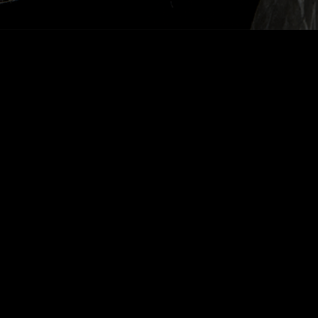
Voltar Vintage