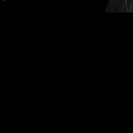
DALVA LATE HARVEST