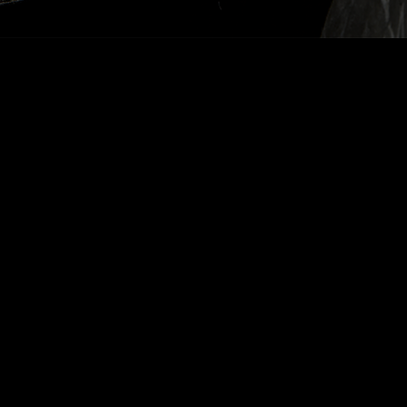
DALVA RESERVA
BRANCO