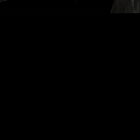
Dalva Biológico Branco